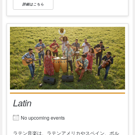
詳細はこちら
Latin
No upcoming events
ラテン音楽は、ラテンアメリカやスペイン、ポル