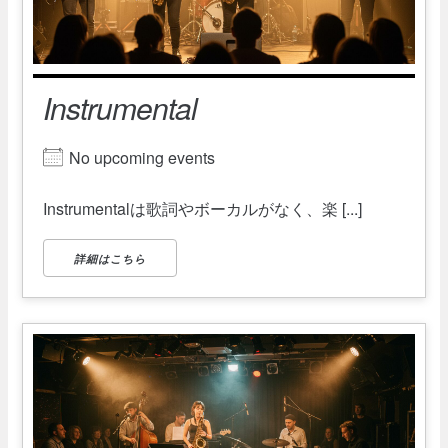
Instrumental
No upcoming events
Instrumentalは歌詞やボーカルがなく、楽 [...]
詳細はこちら