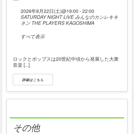
2026年8月22日(土)@19:00 - 22:00
SATURDAY NIGHT LIVE みんなのカンレキキ
ネン THE PLAYERS KAGOSHIMA
すべて表示
ロックとポップスは20世紀中頃から発展した大衆
音楽 [...]
詳細はこちら
その他