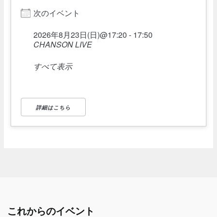
次のイベント
2026年8月23日(日)@17:20 - 17:50
CHANSON LIVE
すべて表示
詳細はこちら
これからのイベント