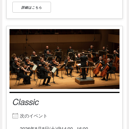
詳細はこちら
Classic
次のイベント
2026年8月8日(土)@14:00 - 16:00