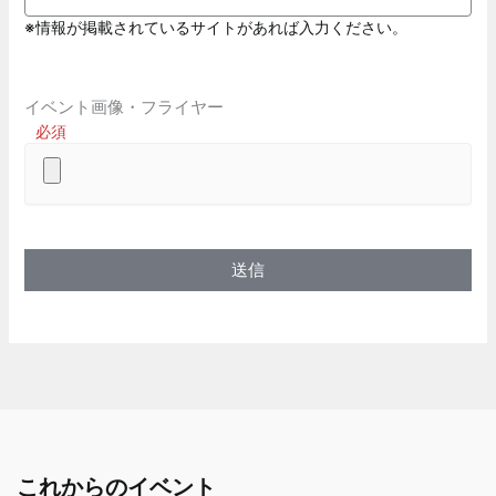
※情報が掲載されているサイトがあれば入力ください。
イベント画像・フライヤー
必須
これからのイベント