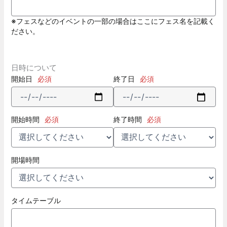
※フェスなどのイベントの一部の場合はここにフェス名を記載く
ださい。
日時について
開始日
必須
終了日
必須
開始時間
必須
終了時間
必須
開場時間
タイムテーブル