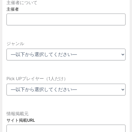
主催者について
主催者
ジャンル
Pick UPプレイヤー（1人だけ）
情報掲載元
サイト掲載URL