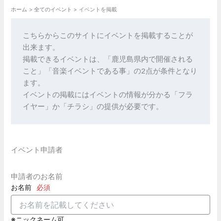
ホーム
全てのイベント
イベントを掲載
こちらからこのサイトにイベントを掲載することが
出来ます。
掲載できるイベントは、「鹿児島県内で開催される
こと」「音楽イベントである事」の2点が条件となり
ます。
イベントの掲載にはイベントの情報が分かる「フラ
イヤー」か「チラシ」の提供が必要です。
イベント申請者
申請者のお名前
お名前
必須
※ニックネーム可。