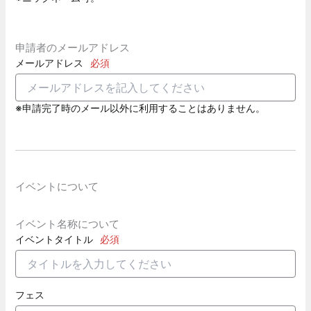
申請者のメールアドレス
メールアドレス
必須
※申請完了時のメール以外に利用することはありません。
イベントについて
イベント名称について
イベントタイトル
必須
フェス