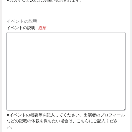
イベントの説明
イベントの説明
必須
※イベントの概要等を記入してください。出演者のプロフィール
などの記載の体裁を保ちたい場合は、こちらにご記入くださ
い。