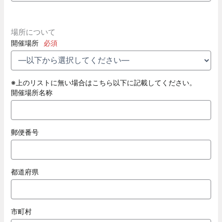
場所について
開催場所
必須
※上のリストに無い場合はこちら以下に記載してください。
開催場所名称
郵便番号
都道府県
市町村