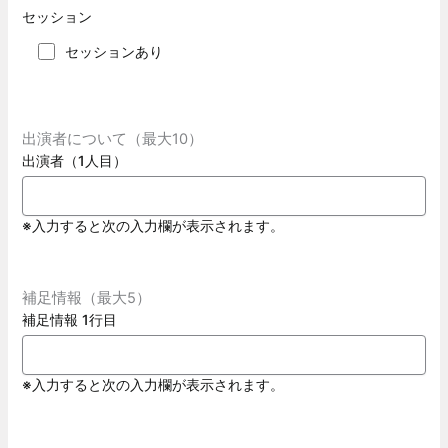
セッション
セッションあり
出演者について（最大10）
出演者（1人目）
※入力すると次の入力欄が表示されます。
補足情報（最大5）
補足情報 1行目
※入力すると次の入力欄が表示されます。