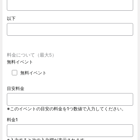
以下
料金について（最大5）
無料イベント
無料イベント
目安料金
※このイベントの目安の料金を1つ数値で入力してください。
料金1
※入力すると次の入力欄が表示されます。