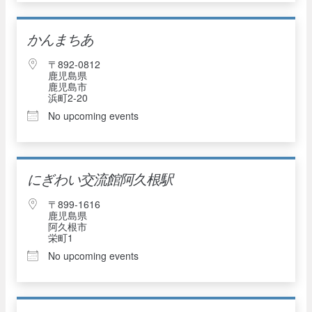
かんまちあ
〒892-0812
鹿児島県
鹿児島市
浜町2-20
No upcoming events
にぎわい交流館阿久根駅
〒899-1616
鹿児島県
阿久根市
栄町1
No upcoming events