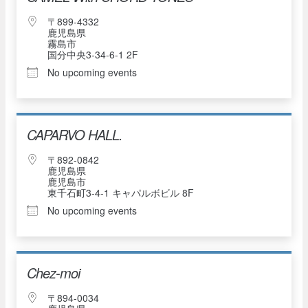
〒899-4332
鹿児島県
霧島市
国分中央3-34-6-1 2F
No upcoming events
CAPARVO HALL.
〒892-0842
鹿児島県
鹿児島市
東千石町3-4-1 キャパルボビル 8F
No upcoming events
Chez-moi
〒894-0034