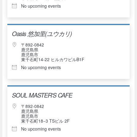
No upcoming events
Oasis 悠加里(ユウカリ)
〒892-0842
鹿児島県
鹿児島市
東千石町14-22 ヒルカワビルB1F
No upcoming events
SOUL MASTER'S CAFE
〒892-0842
鹿児島県
鹿児島市
東千石町18−3 TSビル 2F
No upcoming events