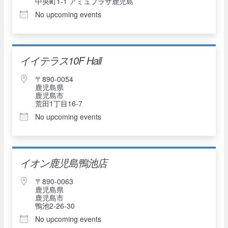
中央町1-1 アミュプラザ鹿児島
No upcoming events
イイテラス10F Hall
〒890-0054
鹿児島県
鹿児島市
荒田1丁目16-7
No upcoming events
イオン鹿児島鴨池店
〒890-0063
鹿児島県
鹿児島市
鴨池2-26-30
No upcoming events