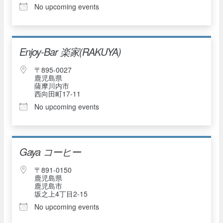
No upcoming events
Enjoy-Bar 楽家(RAKUYA)
〒895-0027
鹿児島県
薩摩川内市
西向田町17-11
No upcoming events
Gaya コーヒー
〒891-0150
鹿児島県
鹿児島市
坂之上4丁目2-15
No upcoming events