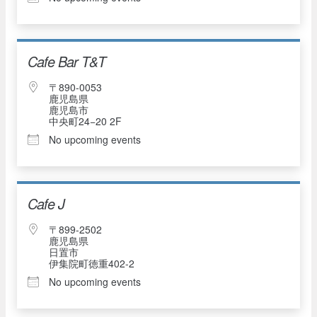
Cafe Bar T&T
〒890-0053
鹿児島県
鹿児島市
中央町24−20 2F
No upcoming events
Cafe J
〒899-2502
鹿児島県
日置市
伊集院町徳重402-2
No upcoming events