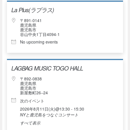
La Plus(ラプラス)
〒891-0141
鹿児島県
鹿児島市
谷山中央1丁目4094-1
No upcoming events
LAGBAG MUSIC TOGO HALL
〒892-0838
鹿児島県
鹿児島市
新屋敷町26−24
次のイベント
2026年8月11日(火)@13:30 - 15:30
NYと鹿児島をつなぐコンサート
すべて表示