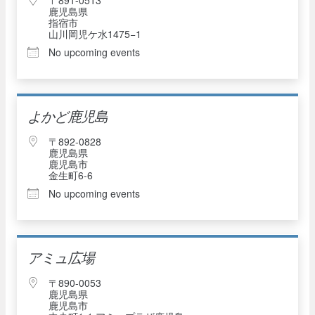
鹿児島県
指宿市
山川岡児ケ水1475−1
No upcoming events
よかど鹿児島
〒892-0828
鹿児島県
鹿児島市
金生町6-6
No upcoming events
アミュ広場
〒890-0053
鹿児島県
鹿児島市