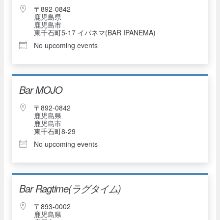
〒892-0842
鹿児島県
鹿児島市
東千石町5-17 イパネマ(BAR IPANEMA)
No upcoming events
Bar MOJO
〒892-0842
鹿児島県
鹿児島市
東千石町8-29
No upcoming events
Bar Ragtime(ラグタイム)
〒893-0002
鹿児島県