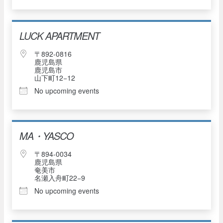
LUCK APARTMENT
〒892-0816
鹿児島県
鹿児島市
山下町12−12
No upcoming events
MA・YASCO
〒894-0034
鹿児島県
奄美市
名瀬入舟町22−9
No upcoming events