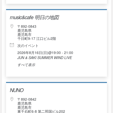
music&cafe 明日の地図
〒892-0843
鹿児島県
鹿児島市
千日町9-17 江口ビル2階
次のイベント
2026年8月16日(日)@19:00 - 21:00
JUN & SAKI SUMMER WIND LIVE
すべて表示
NUNO
〒892-0842
鹿児島県
鹿児島市
東千石町6-8 第二照国ビル202