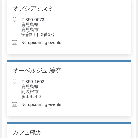
オプシアミスミ
〒890-0073
鹿児島県
鹿児島市
宇宿2丁目3番5号
No upcoming events
オーベルジュ 凛空
〒899-1602
鹿児島県
阿久根市
多田454-2
No upcoming events
カフェRich