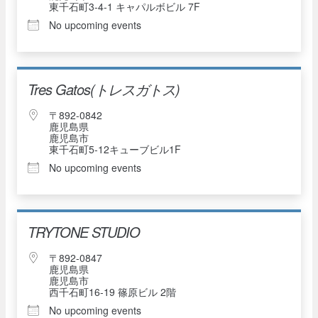
東千石町3-4-1 キャパルボビル 7F
No upcoming events
Tres Gatos(トレスガトス)
〒892-0842
鹿児島県
鹿児島市
東千石町5-12キューブビル1F
No upcoming events
TRYTONE STUDIO
〒892-0847
鹿児島県
鹿児島市
西千石町16-19 篠原ビル 2階
No upcoming events