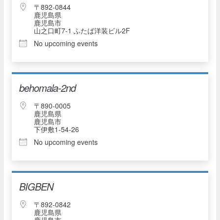
〒892-0844
鹿児島県
鹿児島市
山之口町7-1 ふたば洋装ビル2F
No upcoming events
behomala-2nd
〒890-0005
鹿児島県
鹿児島市
下伊敷1-54-26
No upcoming events
BIGBEN
〒892-0842
鹿児島県
鹿児島市