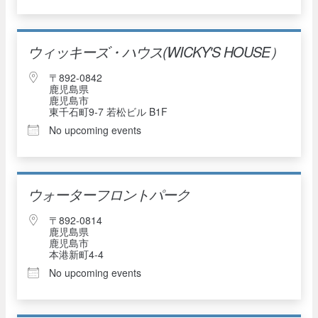
ウィッキーズ・ハウス(WICKY'S HOUSE）
〒892-0842
鹿児島県
鹿児島市
東千石町9-7 若松ビル B1F
No upcoming events
ウォーターフロントパーク
〒892-0814
鹿児島県
鹿児島市
本港新町4-4
No upcoming events