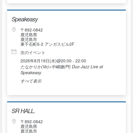
Speakeasy
〒892-0842
鹿児島県
鹿児島市
東千石町6-2 アンガスビル2F
次のイベント
2026年8月19日(水)@20:00 - 22:00
たなかりか(Vo)×中嶋徹(Pf) Duo Jazz Live at
Speakeasy
すべて表示
SR HALL.
〒892-0842
鹿児島県
鹿児島市