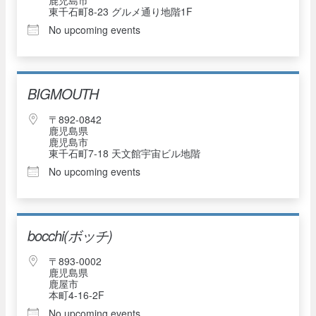
東千石町8-23 グルメ通り地階1F
No upcoming events
BIGMOUTH
〒892-0842
鹿児島県
鹿児島市
東千石町7-18 天文館宇宙ビル地階
No upcoming events
bocchi(ボッチ)
〒893-0002
鹿児島県
鹿屋市
本町4-16-2F
No upcoming events