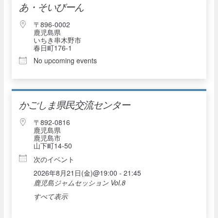
あ・そいびーん
〒896-0002
鹿児島県
いちき串木野市
春日町176-1
No upcoming events
かごしま県民交流センター
〒892-0816
鹿児島県
鹿児島市
山下町14-50
次のイベント
2026年8月21日(金)@19:00 - 21:45
鹿児島ジャムセッション Vol.8
すべて表示