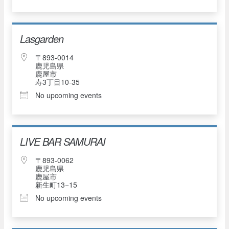
Lasgarden
〒893-0014
鹿児島県
鹿屋市
寿3丁目10-35
No upcoming events
LIVE BAR SAMURAI
〒893-0062
鹿児島県
鹿屋市
新生町13−15
No upcoming events