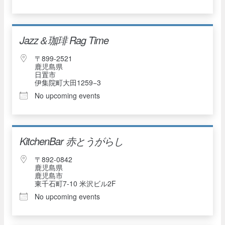
Jazz＆珈琲 Rag Time
〒899-2521
鹿児島県
日置市
伊集院町大田1259−3
No upcoming events
KitchenBar 赤とうがらし
〒892-0842
鹿児島県
鹿児島市
東千石町7-10 米沢ビル2F
No upcoming events