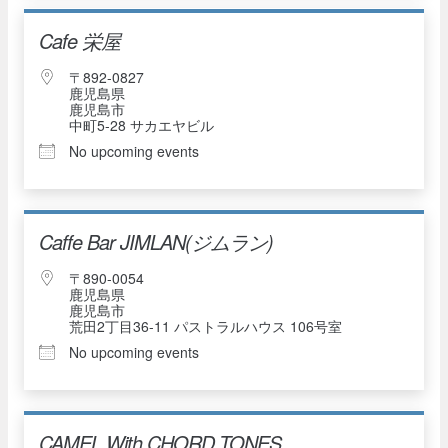
Cafe 栄屋
〒892-0827
鹿児島県
鹿児島市
中町5-28 サカエヤビル
No upcoming events
Caffe Bar JIMLAN(ジムラン)
〒890-0054
鹿児島県
鹿児島市
荒田2丁目36-11 パストラルハウス 106号室
No upcoming events
CAMEL With CHORD TONES