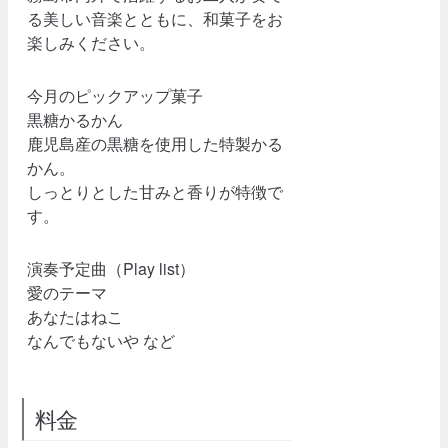
る美しい音楽とともに、和菓子をお
楽しみください。
今月のピックアップ菓子
黒糖かるかん
鹿児島産の黒糖を使用した特製かる
かん。
しっとりとした甘みと香りが特徴で
す。
演奏予定曲（Play list）
愛のテーマ
あなたはねこ
なんでもないや など
料金