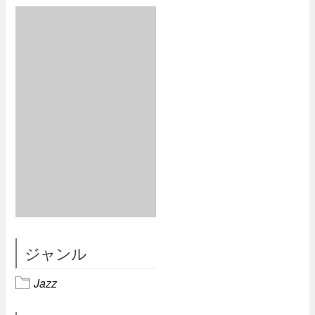
ジャンル
Jazz