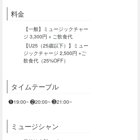
料金
【一般】ミュージックチャー
ジ 3,300円 + ご飲食代
【U25（25歳以下）】ミュー
ジックチャージ 2,500円 +ご
飲食代（25%OFF）
タイムテーブル
❶19:00~ ❷20:00~ ❸21:00~
ミュージシャン