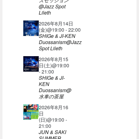
ズセッション
@Jazz Spot
Lileth
2026年8月14日
(金)@19:00 - 22:00
SHIGe & JI-KEN
Duossanism@Jazz
Spot Lileth
2026年8月15
日(土)@19:00
- 21:00
SHIGe & JI-
KEN
Duossanism@
水車の茶屋
2026年8月16
日
(日)@19:00 -
21:00
JUN & SAKI
SUMMER