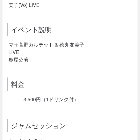
美子(Vo) LIVE
イベント説明
マサ高野カルテット & 徳丸友美子
LIVE
鹿屋公演！
料金
3,500円（1ドリンク付）
ジャムセッション