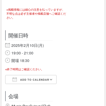
※掲載情報には細心の注意を払っていますが、
不明な点は必ず主催者や掲載店舗へご確認くだ
さい。
開催日時
2025年2月10日(月)
19:00 - 21:00
開場 18:30
※終了時間はご確認ください。
ADD TO CALENDAR
Download ICS
Google Calendar
会場