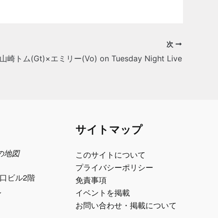
次
山崎トム(Gt)×エミリー(Vo) on Tuesday Night Live
サイトマップ
日の地図
このサイトについて
プライバシーポリシー
江口ビル2階
免責事項
ル
イベントを掲載
お問い合わせ・掲載について