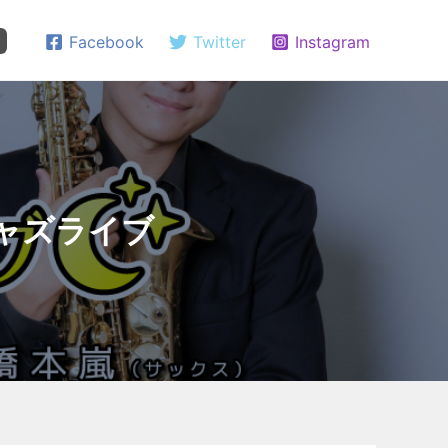
Facebook
Twitter
Instagram
ジャズライブ