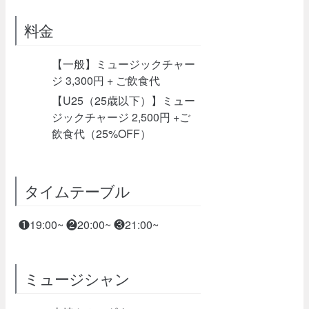
料金
【一般】ミュージックチャー
ジ 3,300円 + ご飲食代
【U25（25歳以下）】ミュー
ジックチャージ 2,500円 +ご
飲食代（25%OFF）
タイムテーブル
❶19:00~ ❷20:00~ ❸21:00~
ミュージシャン