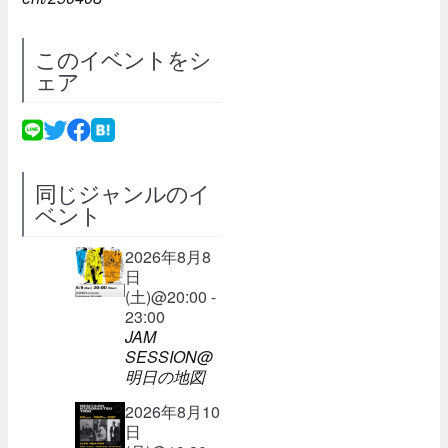
このイベントをシ
ェア
同じジャンルのイ
ベント
2026年8月8
日
(土)@20:00 -
23:00
JAM
SESSION@
明日の地図
2026年8月10
日