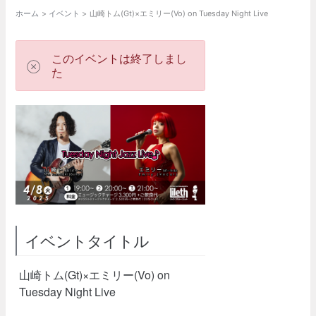
ホーム
イベント
山崎トム(Gt)×エミリー(Vo) on Tuesday Night Live
このイベントは終了しまし
た
イベントタイトル
山崎トム(Gt)×エミリー(Vo) on
Tuesday Night Live