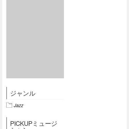
ジャンル
Jazz
PICKUPミュージ