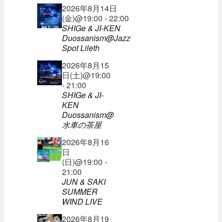
2026年8月14日
(金)@19:00 - 22:00
SHIGe & JI-KEN
Duossanism@Jazz
Spot Lileth
2026年8月15
日(土)@19:00
- 21:00
SHIGe & JI-
KEN
Duossanism@
水車の茶屋
2026年8月16
日
(日)@19:00 -
21:00
JUN & SAKI
SUMMER
WIND LIVE
2026年8月19