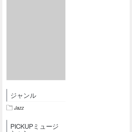
ジャンル
Jazz
PICKUPミュージ