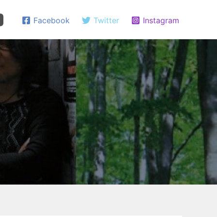
Facebook
Twitter
Instagram