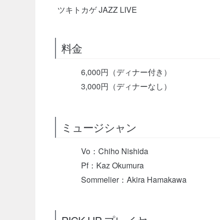
ツキトカゲ JAZZ LIVE
料金
6,000円（ディナー付き）
3,000円（ディナーなし）
ミュージシャン
Vo：Chiho Nishida
Pf：Kaz Okumura
Sommelier：Akira Hamakawa