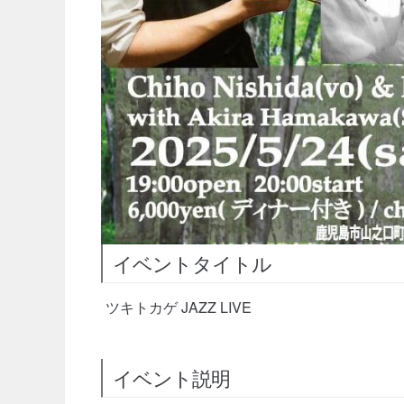
イベントタイトル
ツキトカゲ JAZZ LIVE
イベント説明