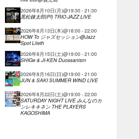
2026年8月10日(月)@19:30 - 21:30
黒松錬太郎(Pf) TRIO JAZZ LIVE
2026年8月13日(木)@18:00 - 22:00
HOW To ジャズセッション@Jazz
Spot Lileth
2026年8月15日(土)@19:00 - 21:00
SHIGe & JI-KEN Duossanism
2026年8月16日(日)@19:00 - 21:00
JUN & SAKI SUMMER WIND LIVE
2026年8月22日(土)@19:00 - 22:00
SATURDAY NIGHT LIVE みんなのカ
ンレキキネン THE PLAYERS
KAGOSHIMA