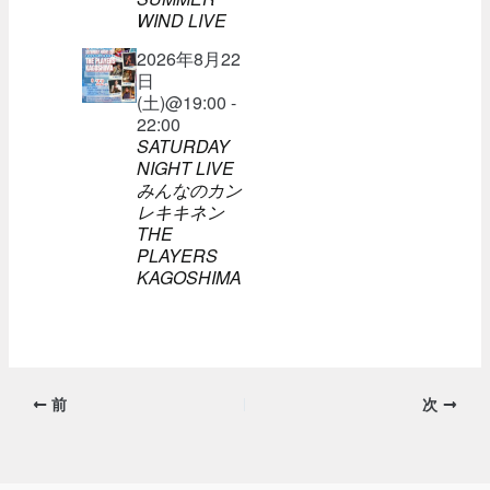
WIND LIVE
2026年8月22
日
(土)@19:00 -
22:00
SATURDAY
NIGHT LIVE
みんなのカン
レキキネン
THE
PLAYERS
KAGOSHIMA
前
次