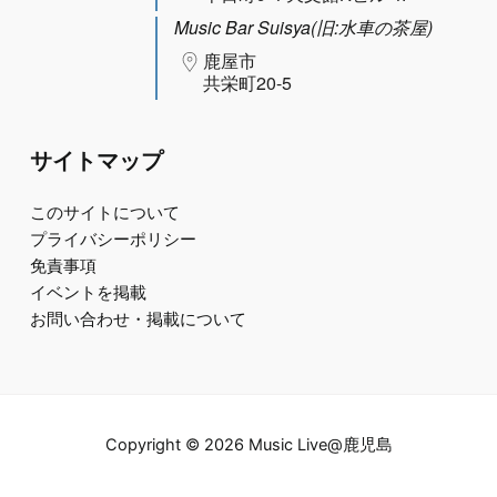
Music Bar Suisya(旧:水車の茶屋)
鹿屋市
共栄町20-5
サイトマップ
このサイトについて
プライバシーポリシー
免責事項
イベントを掲載
お問い合わせ・掲載について
Copyright © 2026 Music Live@鹿児島