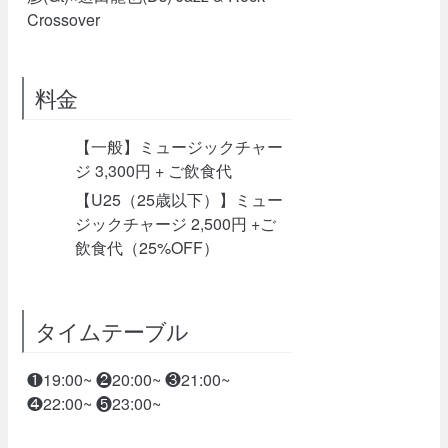
Crossover
料金
【一般】ミュージックチャー
ジ 3,300円 + ご飲食代
【U25（25歳以下）】ミュー
ジックチャージ 2,500円 +ご
飲食代（25%OFF）
タイムテーブル
❶19:00~ ❷20:00~ ❸21:00~
❹22:00~ ❺23:00~