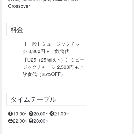
Crossover
料金
【一般】ミュージックチャー
ジ 3,300円 + ご飲食代
【U25（25歳以下）】ミュー
ジックチャージ 2,500円 +ご
飲食代（25%OFF）
タイムテーブル
❶19:00~ ❷20:00~ ❸21:00~
❹22:00~ ❺23:00~