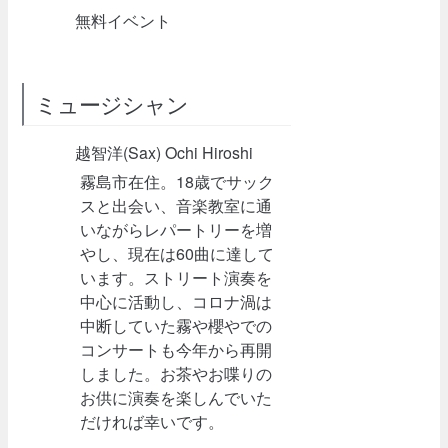
無料イベント
ミュージシャン
越智洋(Sax) Ochi Hiroshi
霧島市在住。18歳でサック
スと出会い、音楽教室に通
いながらレパートリーを増
やし、現在は60曲に達して
います。ストリート演奏を
中心に活動し、コロナ渦は
中断していた霧や櫻やでの
コンサートも今年から再開
しました。お茶やお喋りの
お供に演奏を楽しんでいた
だければ幸いです。