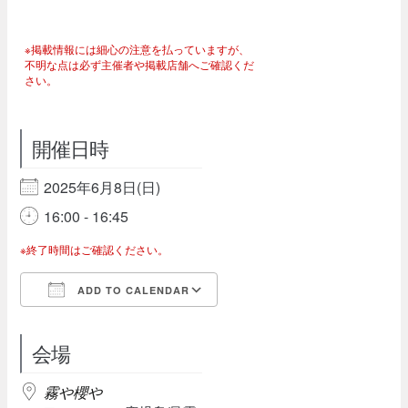
※掲載情報には細心の注意を払っていますが、
不明な点は必ず主催者や掲載店舗へご確認くだ
さい。
開催日時
2025年6月8日(日)
16:00 - 16:45
※終了時間はご確認ください。
ADD TO CALENDAR
Download ICS
Google Calendar
会場
霧や櫻や