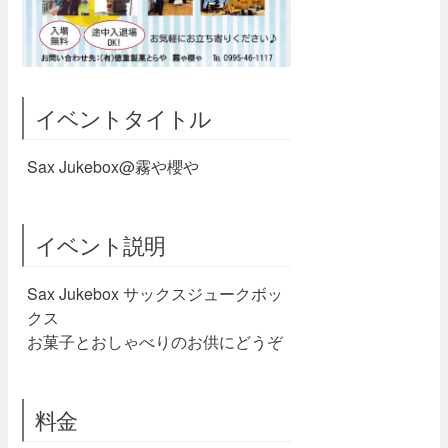
イベントタイトル
Sax Jukebox@霧や櫻や
イベント説明
Sax Jukebox サックスジュークボッ
クス
お菓子とおしゃべりのお供にどうぞ
料金