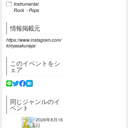
Instrumental
Rock・Pops
情報掲載元
https://www.instagram.com/
kiriyasakuraya/
このイベントをシ
ェア
同じジャンルのイ
ベント
2026年8月16
日