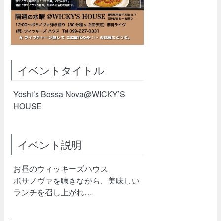
イベントタイトル
Yoshi’s Bossa Nova@WICKY’S
HOUSE
イベント説明
お昼のウィッキーズハウス
ボサノヴァを聴きながら、美味しい
ランチを召し上がれ…