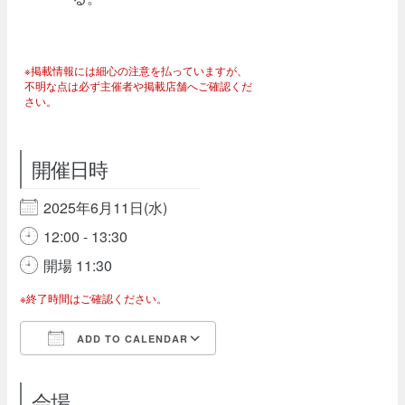
※掲載情報には細心の注意を払っていますが、
不明な点は必ず主催者や掲載店舗へご確認くだ
さい。
開催日時
2025年6月11日(水)
12:00 - 13:30
開場 11:30
※終了時間はご確認ください。
ADD TO CALENDAR
Download ICS
Google Calendar
会場