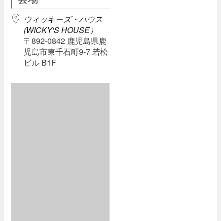
ウィッキーズ・ハウス
(WICKY'S HOUSE）
〒892-0842 鹿児島県鹿
児島市東千石町9-7 若松
ビル B1F