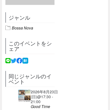
ジャンル
Bossa Nova
このイベントをシ
ェア
同じジャンルのイ
ベント
2026年8月23日
(日)@17:30 -
21:00
Good Time