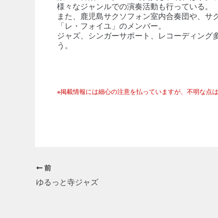
様々なジャンルでの演奏活動も行っている。
また、鹿児島サクソフォン室内合奏団や、サク
「レ・フォイユ」のメンバー。
ジャズ、シンガーサポート、レコーディング
う。
※掲載情報には細心の注意を払っていますが、不明な点
前
ゆるっと寺ジャズ