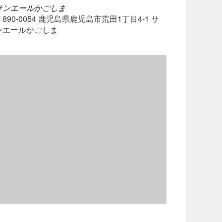
サンエールかごしま
〒890-0054 鹿児島県鹿児島市荒田1丁目4-1 サ
ンエールかごしま