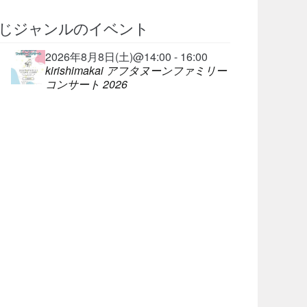
じジャンルのイベント
2026年8月8日(土)@14:00 - 16:00
kirishimakai アフタヌーンファミリー
コンサート 2026