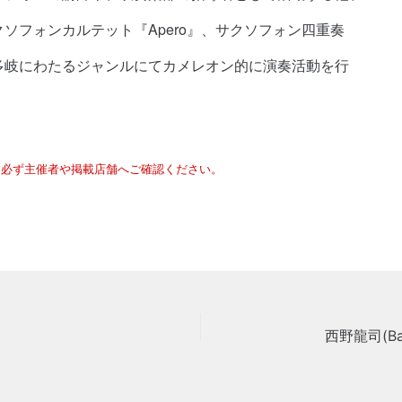
ソフォンカルテット『Apero』、サクソフォン四重奏
多岐にわたるジャンルにてカメレオン的に演奏活動を行
は必ず主催者や掲載店舗へご確認ください。