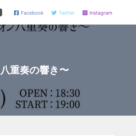
Facebook
Twitter
Instagram
フォン八重奏の響き〜