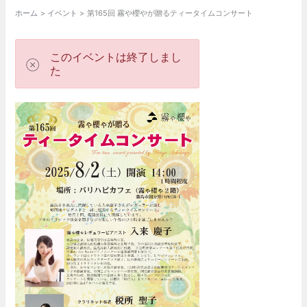
ホーム
イベント
第165回 霧や櫻やが贈るティータイムコンサート
このイベントは終了しまし
た