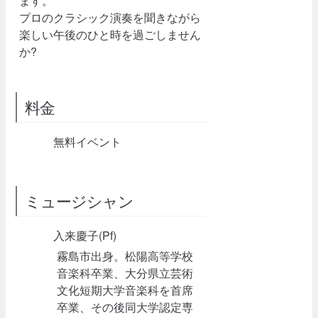
ます。
プロのクラシック演奏を聞きながら
楽しい午後のひと時を過ごしません
か?
料金
無料イベント
ミュージシャン
入来慶子(Pf)
霧島市出身。松陽高等学校
音楽科卒業、大分県立芸術
文化短期大学音楽科を首席
卒業、その後同大学認定専