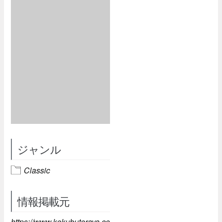
ジャンル
Classic
情報掲載元
https://www.kokubutoraya.co