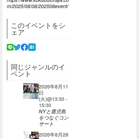
m/2025/08/08/202508event/
このイベントをシ
ェア
同じジャンルのイ
ベント
2026年8月11
日
(火)@13:30 -
15:30
NYと鹿児島
をつなぐコン
サート
2026年8月28