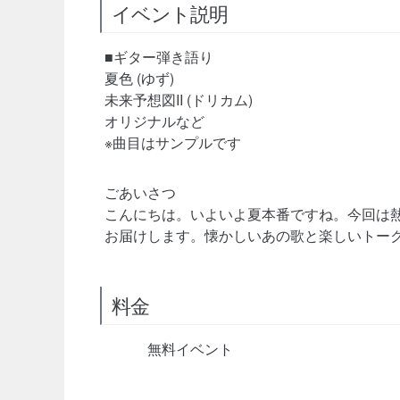
イベント説明
■ギター弾き語り
夏色 (ゆず)
未来予想図II (ドリカム)
オリジナルなど
※曲目はサンプルです
ごあいさつ
こんにちは。いよいよ夏本番ですね。今回は
お届けします。懐かしいあの歌と楽しいトーク
料金
無料イベント