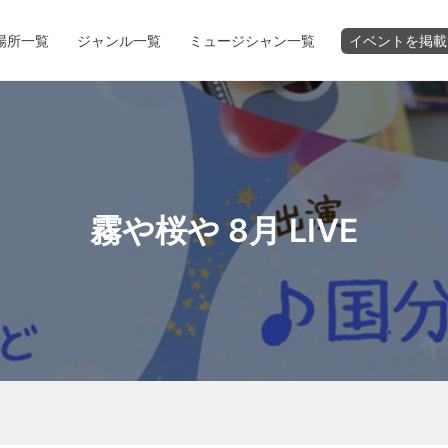
場所一覧
ジャンル一覧
ミュージシャン一覧
イベントを掲載
霧や桜や 8月 LIVE