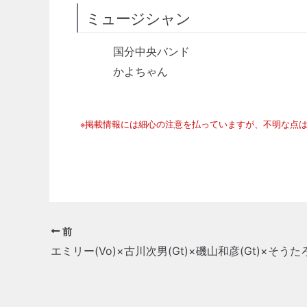
ミュージシャン
国分中央バンド
かよちゃん
※掲載情報には細心の注意を払っていますが、不明な点
前