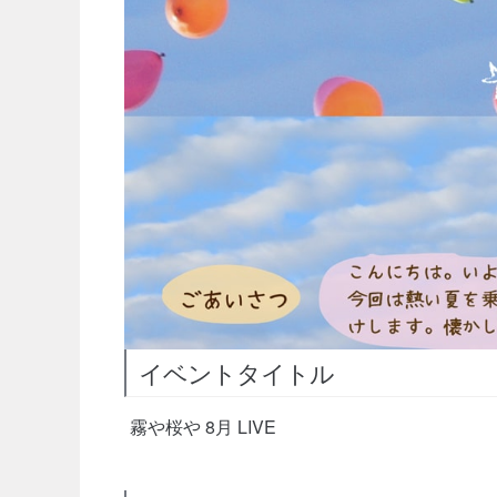
イベントタイトル
霧や桜や 8月 LIVE