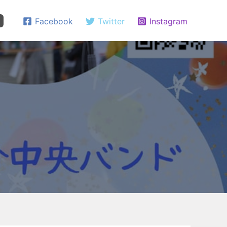
Facebook
Twitter
Instagram