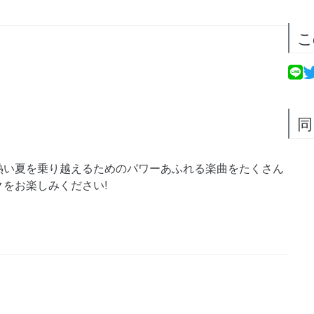
こ
同
熱い夏を乗り越えるためのパワーあふれる楽曲をたくさん
をお楽しみください!