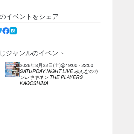
のイベントをシェア
じジャンルのイベント
2026年8月22日(土)@19:00 - 22:00
SATURDAY NIGHT LIVE みんなのカ
ンレキキネン THE PLAYERS
KAGOSHIMA