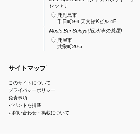
レット）
鹿児島市
千日町9-4 天文館Kビル 4F
Music Bar Suisya(旧:水車の茶屋)
鹿屋市
共栄町20-5
サイトマップ
このサイトについて
プライバシーポリシー
免責事項
イベントを掲載
お問い合わせ・掲載について