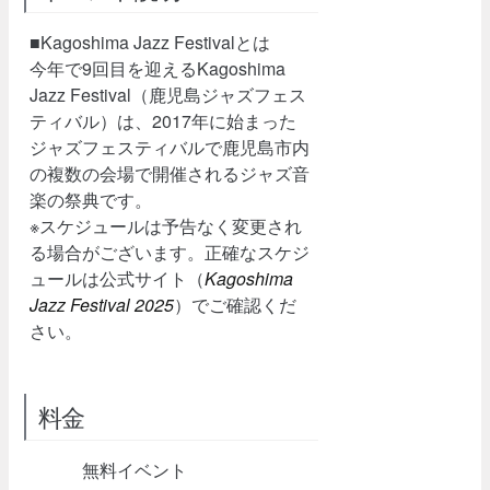
■Kagoshima Jazz Festivalとは
今年で9回目を迎えるKagoshima
Jazz Festival（鹿児島ジャズフェス
ティバル）は、2017年に始まった
ジャズフェスティバルで鹿児島市内
の複数の会場で開催されるジャズ音
楽の祭典です。
※スケジュールは予告なく変更され
る場合がございます。正確なスケジ
ュールは公式サイト（
Kagoshima
Jazz Festival 2025
）でご確認くだ
さい。
料金
無料イベント