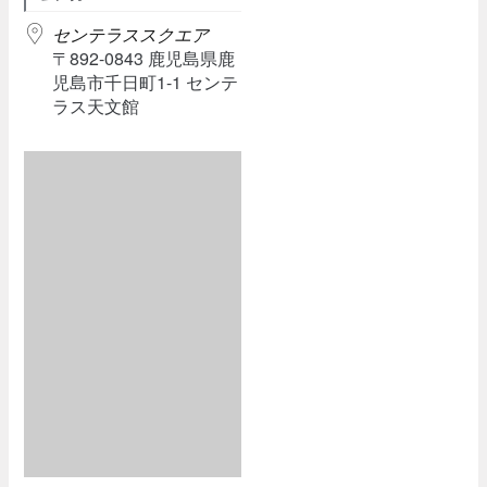
センテラススクエア
〒892-0843 鹿児島県鹿
児島市千日町1-1 センテ
ラス天文館