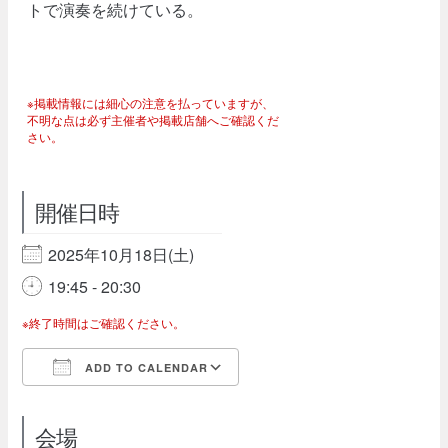
トで演奏を続けている。
※掲載情報には細心の注意を払っていますが、
不明な点は必ず主催者や掲載店舗へご確認くだ
さい。
開催日時
2025年10月18日(土)
19:45 - 20:30
※終了時間はご確認ください。
ADD TO CALENDAR
Download ICS
Google Calendar
会場