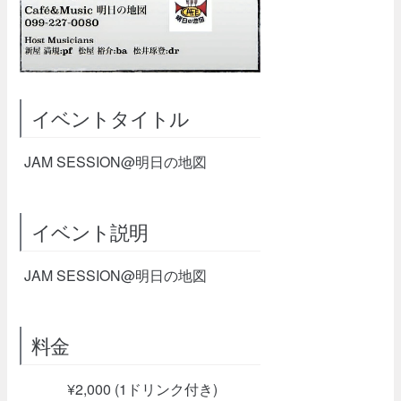
イベントタイトル
JAM SESSION@明日の地図
イベント説明
JAM SESSION@明日の地図
料金
¥2,000 (1ドリンク付き)