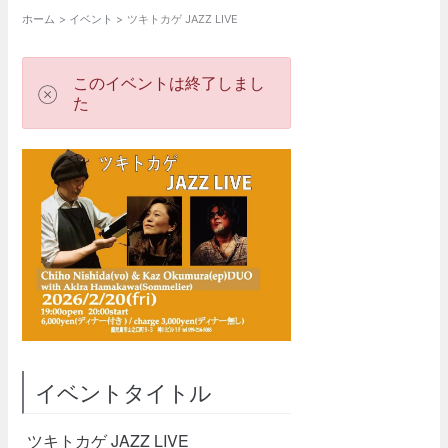
ホーム
イベント
ツキトカゲ JAZZ LIVE
このイベントは終了しまし
た
イベントタイトル
ツキトカゲ JAZZ LIVE