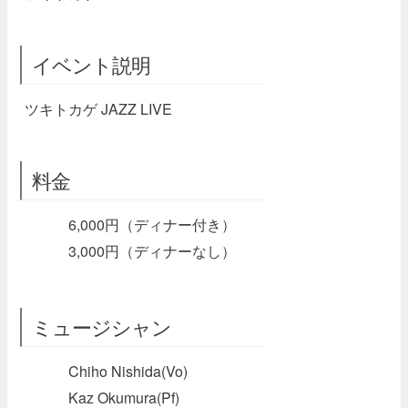
イベント説明
ツキトカゲ JAZZ LIVE
料金
6,000円（ディナー付き）
3,000円（ディナーなし）
ミュージシャン
Chiho Nishida(Vo)
Kaz Okumura(Pf)