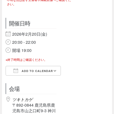
さい。
開催日時
2026年2月20日(金)
20:00 - 22:00
開場 19:00
※終了時間はご確認ください。
ADD TO CALENDAR
Download ICS
Google Calendar
会場
ツキトカゲ
〒892-0844 鹿児島県鹿
児島市山之口町9-3 神川