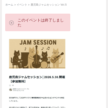
ホーム
イベント
鹿児島ジャムセッション Vol.5
このイベントは終了しまし
た