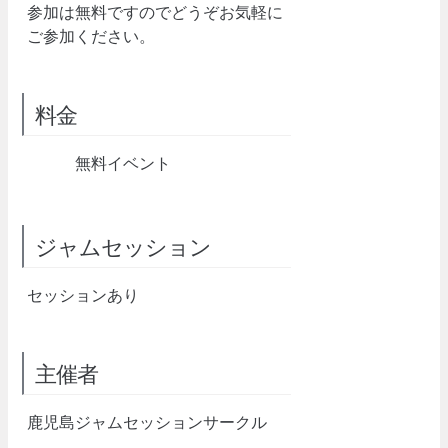
参加は無料ですのでどうぞお気軽に
ご参加ください。
料金
無料イベント
ジャムセッション
セッションあり
主催者
鹿児島ジャムセッションサークル