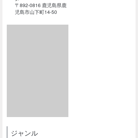
〒892-0816 鹿児島県鹿
児島市山下町14-50
ジャンル