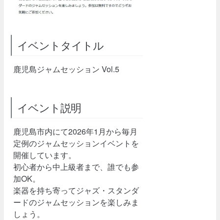
イベントタイトル
鹿児島ジャムセッション Vol.5
イベント説明
鹿児島市内にて2026年1月から毎月
定例のジャムセッションイベントを
開催しています。
初心者から中上級者まで、誰でも参
加OK。
楽器を持ち寄ってジャズ・スタンダ
ードのジャムセッションを楽しみま
しょう。