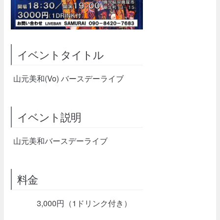
イベントタイトル
山元美和(Vo) バースデーライブ
イベント説明
山元美和バースデーライブ
料金
3,000円（1ドリンク付き）