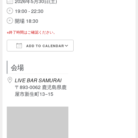
2026年5月30日(土)
19:00 - 22:30
開場 18:30
※終了時間はご確認ください。
ADD TO CALENDAR
Download ICS
Google Calendar
会場
LIVE BAR SAMURAI
〒893-0062 鹿児島県鹿
屋市新生町13−15