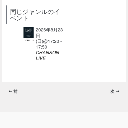
同じジャンルのイ
ベント
2026年8月23
日
(日)@17:20 -
17:50
CHANSON
LIVE
前
次