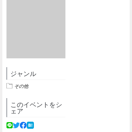
ジャンル
その他
このイベントをシ
ェア