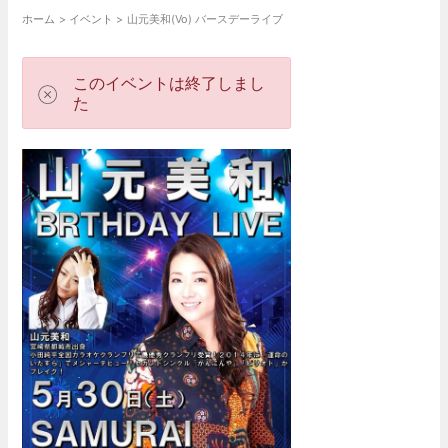
ホーム
イベント
山元美和(Vo) バースデーライブ
このイベントは終了しまし
た