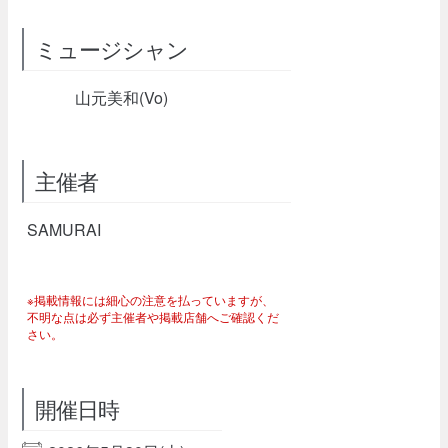
ミュージシャン
山元美和(Vo)
主催者
SAMURAI
※掲載情報には細心の注意を払っていますが、
不明な点は必ず主催者や掲載店舗へご確認くだ
さい。
開催日時