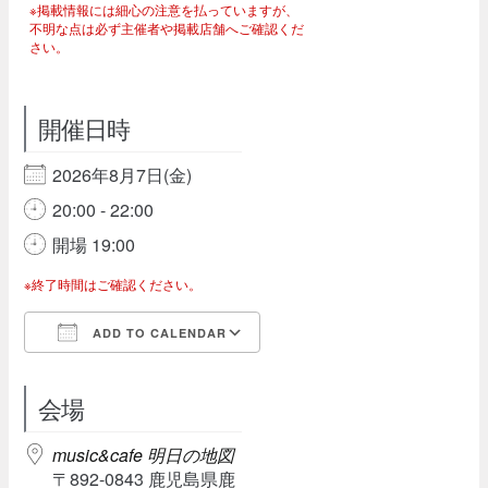
※掲載情報には細心の注意を払っていますが、
不明な点は必ず主催者や掲載店舗へご確認くだ
さい。
開催日時
2026年8月7日(金)
20:00 - 22:00
開場 19:00
※終了時間はご確認ください。
ADD TO CALENDAR
Download ICS
Google Calendar
会場
music&cafe 明日の地図
〒892-0843 鹿児島県鹿