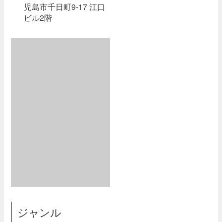
児島市千日町9-17 江口
ビル2階
ジャンル