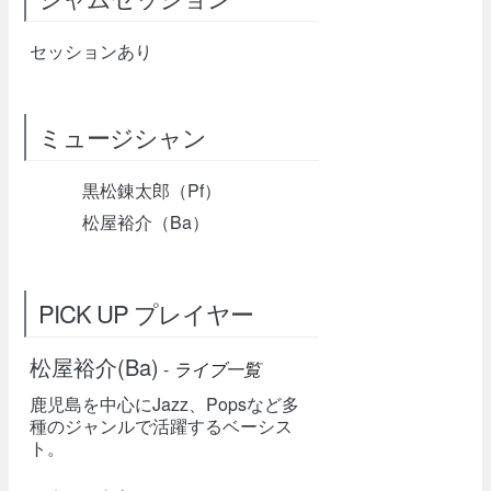
セッションあり
ミュージシャン
黒松錬太郎（Pf）
松屋裕介（Ba）
PICK UP プレイヤー
松屋裕介(Ba)
-
ライブ一覧
鹿児島を中心にJazz、Popsなど多
種のジャンルで活躍するベーシス
ト。