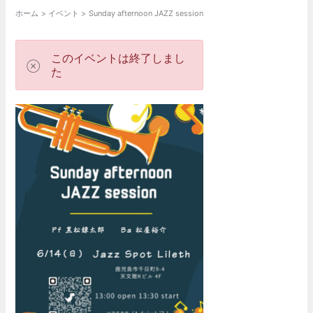
ホーム
イベント
Sunday afternoon JAZZ session
このイベントは終了しまし
た