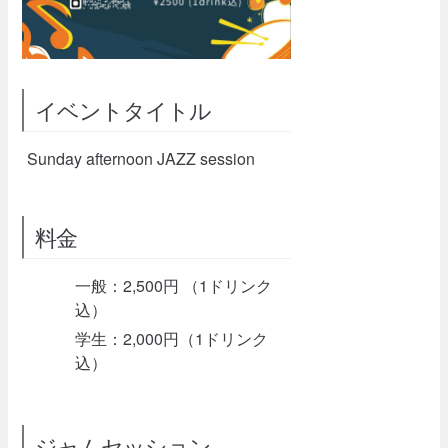
イベントタイトル
Sunday afternoon JAZZ session
料金
一般：2,500円 （1ドリンク
込）
学生：2,000円（1ドリンク
込）
ジャムセッション