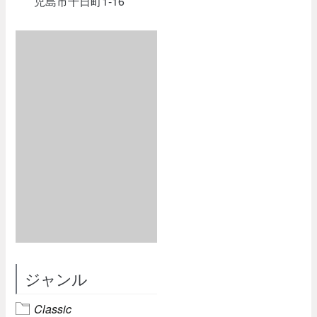
児島市千日町1-16
ジャンル
Classic