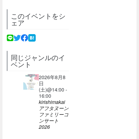
このイベントをシ
ェア
同じジャンルのイ
ベント
2026年8月8
日
(土)@14:00 -
16:00
kirishimakai
アフタヌーン
ファミリーコ
ンサート
2026