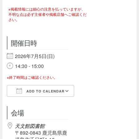
※掲載情報には細心の注意を払っていますが、
不明な点は必ず主催者や掲載店舗へご確認くだ
さい。
開催日時
2026年7月5日(日)
14:30 - 15:00
※終了時間はご確認ください。
ADD TO CALENDAR
Download ICS
Google Calendar
会場
天文館図書館
〒892-0843 鹿児島県鹿