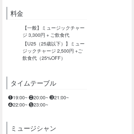
料金
【一般】ミュージックチャー
ジ 3,300円 + ご飲食代
【U25（25歳以下）】ミュー
ジックチャージ 2,500円 +ご
飲食代（25%OFF）
タイムテーブル
❶19:00~ ❷20:00~ ❸21:00~
❹22:00~ ❺23:00~
ミュージシャン