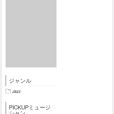
ジャンル
Jazz
PICKUPミュージ
シャン