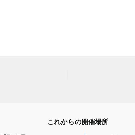
これからの開催場所