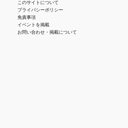
このサイトについて
プライバシーポリシー
免責事項
イベントを掲載
お問い合わせ・掲載について