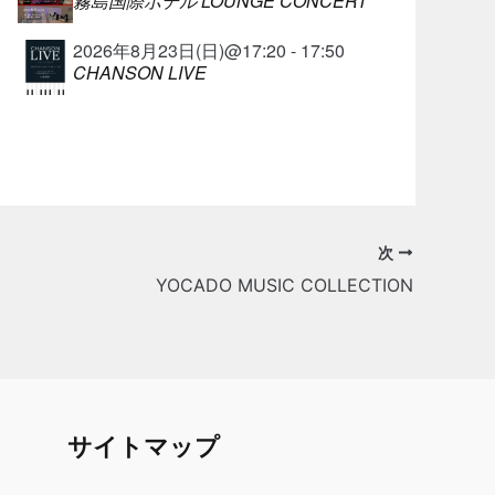
霧島国際ホテル LOUNGE CONCERT
2026年8月23日(日)@17:20 - 17:50
CHANSON LIVE
次
YOCADO MUSIC COLLECTION
サイトマップ