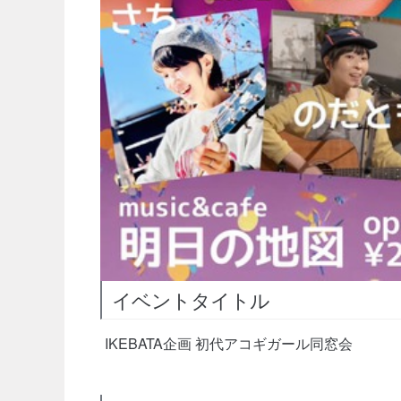
イベントタイトル
IKEBATA企画 初代アコギガール同窓会