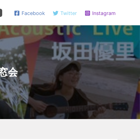
Facebook
Twitter
Instagram
同窓会