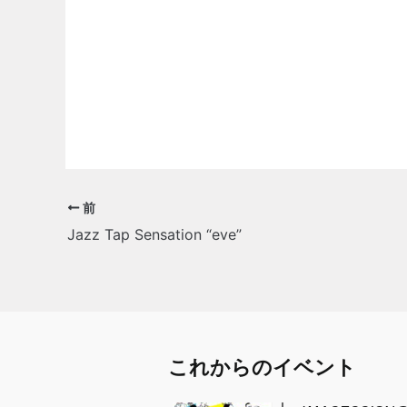
前
Jazz Tap Sensation “eve”
これからのイベント