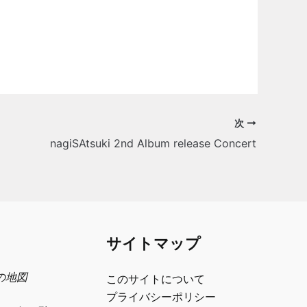
次
nagiSAtsuki 2nd Album release Concert
サイトマップ
日の地図
このサイトについて
プライバシーポリシー