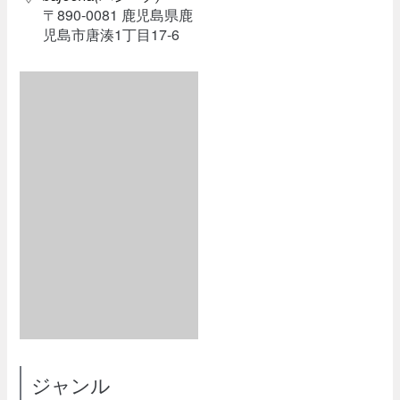
〒890-0081 鹿児島県鹿
児島市唐湊1丁目17-6
ジャンル