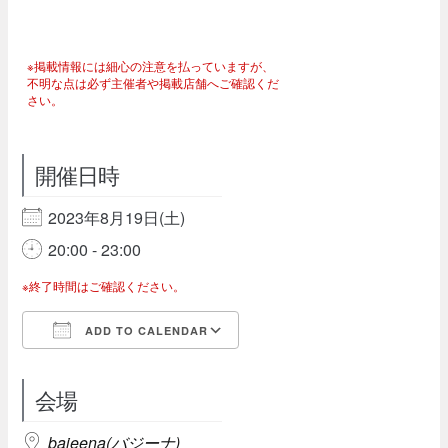
※掲載情報には細心の注意を払っていますが、
不明な点は必ず主催者や掲載店舗へご確認くだ
さい。
開催日時
2023年8月19日(土)
20:00 - 23:00
※終了時間はご確認ください。
ADD TO CALENDAR
Download ICS
Google Calendar
会場
bajeena(バジーナ)