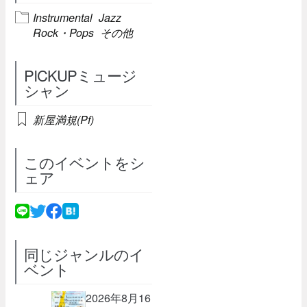
Instrumental
Jazz
Rock・Pops
その他
PICKUPミュージ
シャン
新屋満規(Pf)
このイベントをシ
ェア
同じジャンルのイ
ベント
2026年8月16