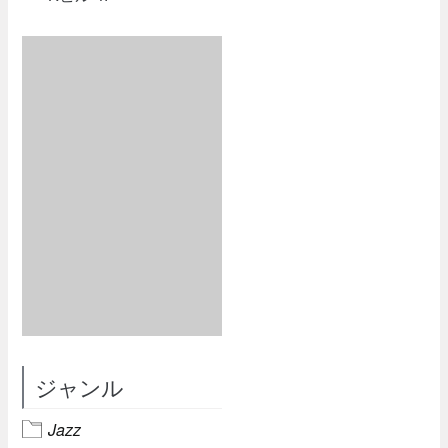
ジャンル
Jazz