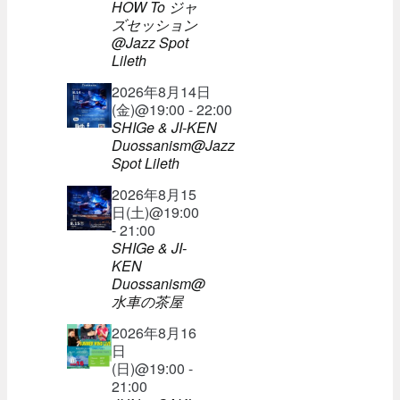
HOW To ジャ
ズセッション
@Jazz Spot
Lileth
2026年8月14日
(金)@19:00 - 22:00
SHIGe & JI-KEN
Duossanism@Jazz
Spot Lileth
2026年8月15
日(土)@19:00
- 21:00
SHIGe & JI-
KEN
Duossanism@
水車の茶屋
2026年8月16
日
(日)@19:00 -
21:00