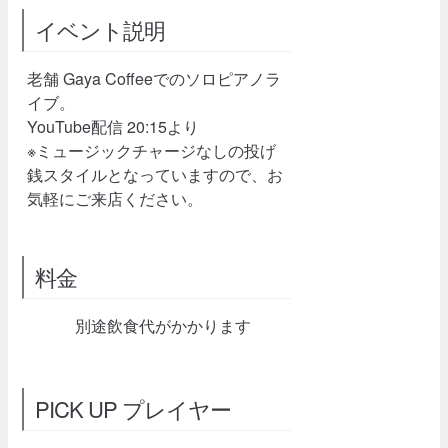
イベント説明
老舗 Gaya Coffeeでのソロピアノラ
イブ。
YouTube配信 20:15より
※ミュージックチャージなしの投げ
銭スタイルとなっていますので、お
気軽にご来店ください。
料金
別途飲食代がかかります
PICK UP プレイヤー