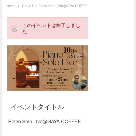
ホーム
イベント
Piano Solo Live@GAYA COFFEE
このイベントは終了しまし
た
イベントタイトル
Piano Solo Live@GAYA COFFEE