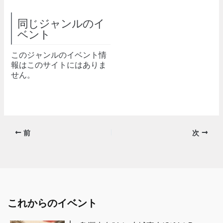
同じジャンルのイ
ベント
このジャンルのイベント情
報はこのサイトにはありま
せん。
前
次
これからのイベント