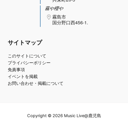
霧や櫻や
霧島市
国分野口西456-1.
サイトマップ
このサイトについて
プライバシーポリシー
免責事項
イベントを掲載
お問い合わせ・掲載について
Copyright © 2026 Music Live@鹿児島