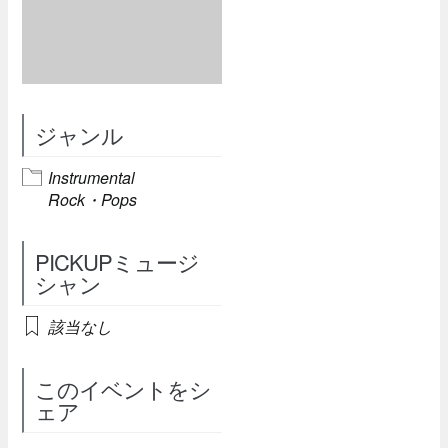
ジャンル
Instrumental
Rock・Pops
PICKUPミュージ
シャン
該当なし
このイベントをシ
ェア