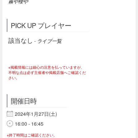
霧や櫻や
PICK UP プレイヤー
該当なし
-
ライブ一覧
※掲載情報には細心の注意を払っていますが、
不明な点は必ず主催者や掲載店舗へご確認くだ
さい。
開催日時
2024年1月27日(土)
16:00 - 16:45
※終了時間はご確認ください。