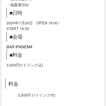
・福森康(Ds)
■日時
2024年1月24日 OPEN 19:00 /
START 19:30
■会場
BAR IPANEMA
■料金
3,500円(1ドリンク込)
料金
3,500円 (1ドリンク付)