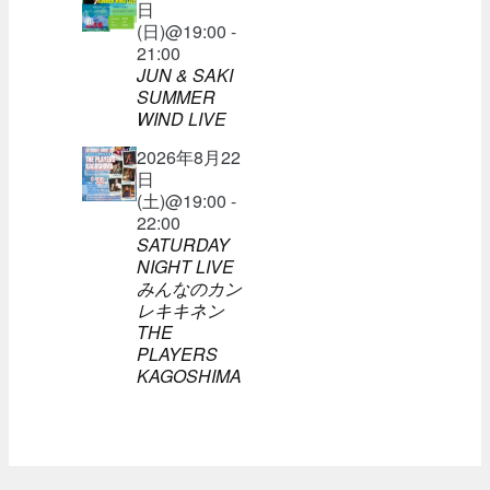
日
(日)@19:00 -
21:00
JUN & SAKI
SUMMER
WIND LIVE
2026年8月22
日
(土)@19:00 -
22:00
SATURDAY
NIGHT LIVE
みんなのカン
レキキネン
THE
PLAYERS
KAGOSHIMA