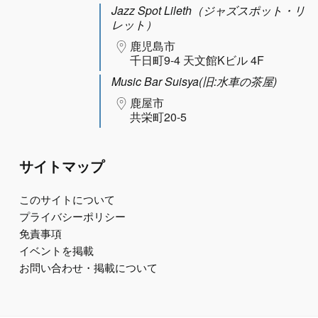
Jazz Spot Lileth（ジャズスポット・リ
レット）
鹿児島市
千日町9-4 天文館Kビル 4F
Music Bar Suisya(旧:水車の茶屋)
鹿屋市
共栄町20-5
サイトマップ
このサイトについて
プライバシーポリシー
免責事項
イベントを掲載
お問い合わせ・掲載について