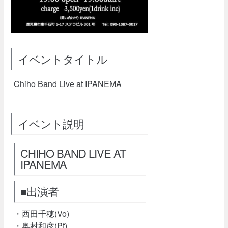
イベントタイトル
Chiho Band Live at IPANEMA
イベント説明
CHIHO BAND LIVE AT
IPANEMA
■出演者
・西田千穂(Vo)
・奥村和彦(Pf)