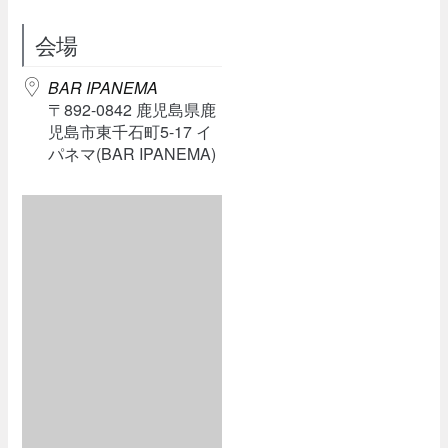
Download ICS
Google Calendar
会場
BAR IPANEMA
〒892-0842 鹿児島県鹿
児島市東千石町5-17 イ
パネマ(BAR IPANEMA)