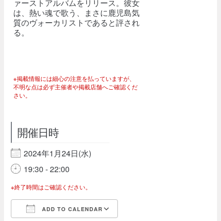
ァーストアルバムをリリース。彼女
は、熱い魂で歌う、まさに鹿児島気
質のヴォーカリストであると評され
る。
※掲載情報には細心の注意を払っていますが、
不明な点は必ず主催者や掲載店舗へご確認くだ
さい。
開催日時
2024年1月24日(水)
19:30 - 22:00
※終了時間はご確認ください。
ADD TO CALENDAR