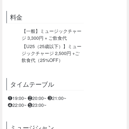
料金
【一般】ミュージックチャー
ジ 3,300円 + ご飲食代
【U25（25歳以下）】ミュー
ジックチャージ 2,500円 +ご
飲食代（25%OFF）
タイムテーブル
❶19:00~ ❷20:00~ ❸21:00~
❹22:00~ ❺23:00~
ミュージシャン