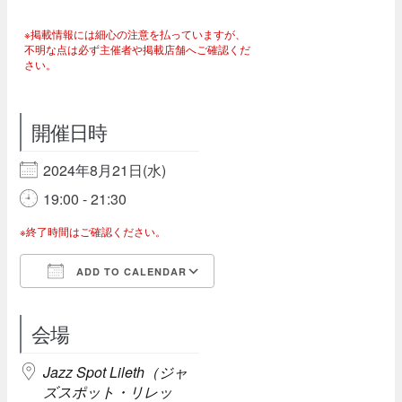
※掲載情報には細心の注意を払っていますが、
不明な点は必ず主催者や掲載店舗へご確認くだ
さい。
開催日時
2024年8月21日(水)
19:00 - 21:30
※終了時間はご確認ください。
ADD TO CALENDAR
Download ICS
Google Calendar
会場
Jazz Spot Lileth（ジャ
ズスポット・リレッ