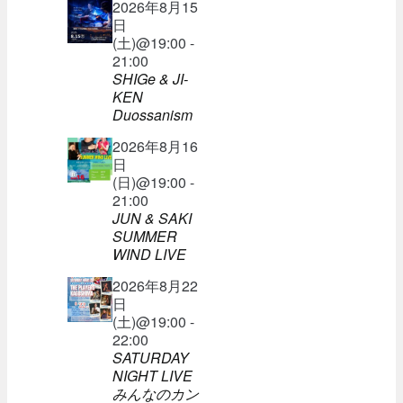
2026年8月15
日
(土)@19:00 -
21:00
SHIGe & JI-
KEN
Duossanism
2026年8月16
日
(日)@19:00 -
21:00
JUN & SAKI
SUMMER
WIND LIVE
2026年8月22
日
(土)@19:00 -
22:00
SATURDAY
NIGHT LIVE
みんなのカン