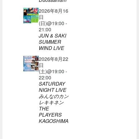
2026年8月16
日
(日)@19:00 -
21:00
JUN & SAKI
SUMMER
WIND LIVE
2026年8月22
日
(土)@19:00 -
22:00
SATURDAY
NIGHT LIVE
みんなのカン
レキキネン
THE
PLAYERS
KAGOSHIMA