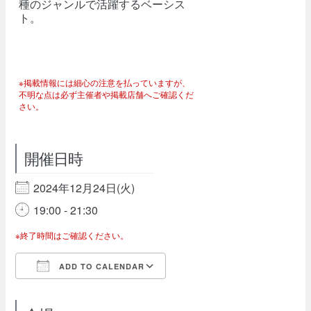
種のジャンルで活躍するベーシス
ト。
※掲載情報には細心の注意を払っていますが、
不明な点は必ず主催者や掲載店舗へご確認くだ
さい。
開催日時
2024年12月24日(火)
19:00 - 21:30
※終了時間はご確認ください。
ADD TO CALENDAR
Download ICS
Google Calendar