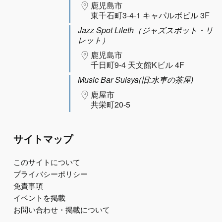
鹿児島市
東千石町3-4-1 キャパルボビル 3F
Jazz Spot Lileth（ジャズスポット・リ
レット）
鹿児島市
千日町9-4 天文館Kビル 4F
Music Bar Suisya(旧:水車の茶屋)
鹿屋市
共栄町20-5
サイトマップ
このサイトについて
プライバシーポリシー
免責事項
イベントを掲載
お問い合わせ・掲載について