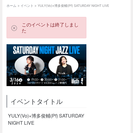
ホーム
イベント
YULY(Vo)×博多俊輔(Pf) SATURDAY NIGHT LIVE
このイベントは終了しまし
た
イベントタイトル
YULY(Vo)×博多俊輔(Pf) SATURDAY
NIGHT LIVE