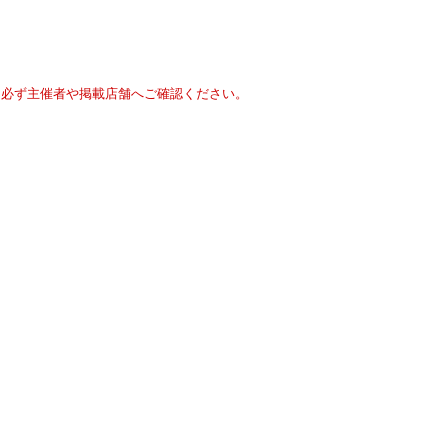
は必ず主催者や掲載店舗へご確認ください。