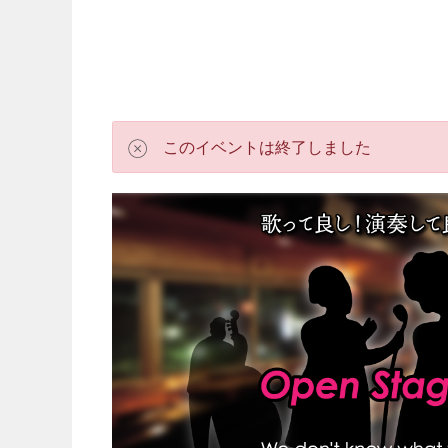
このイベントは終了しました