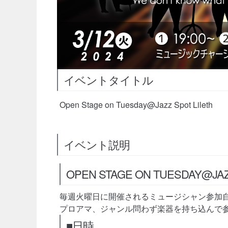
イベントタイトル
Open Stage on Tuesday@Jazz Spot Lileth
イベント説明
OPEN STAGE ON TUESDAY@JAZ
毎週火曜日に開催されるミュージシャン参加
プロアマ、ジャンル問わず楽器を持ち込んで
■日時