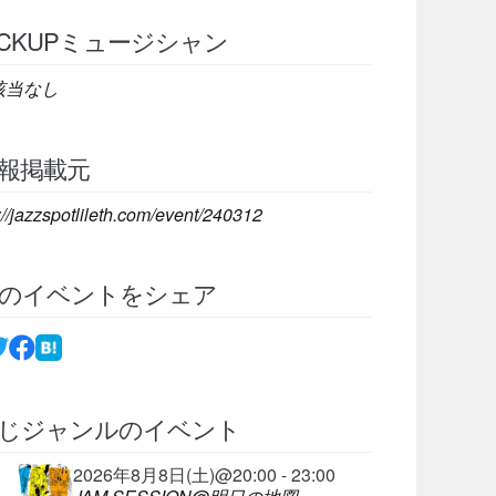
ICKUPミュージシャン
該当なし
報掲載元
://jazzspotlileth.com/event/240312
のイベントをシェア
じジャンルのイベント
2026年8月8日(土)@20:00 - 23:00