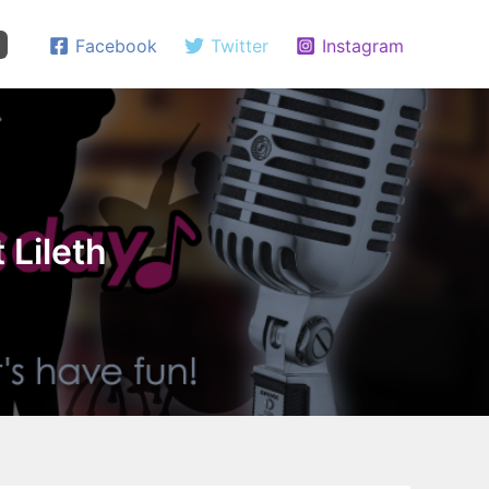
Facebook
Twitter
Instagram
Lileth