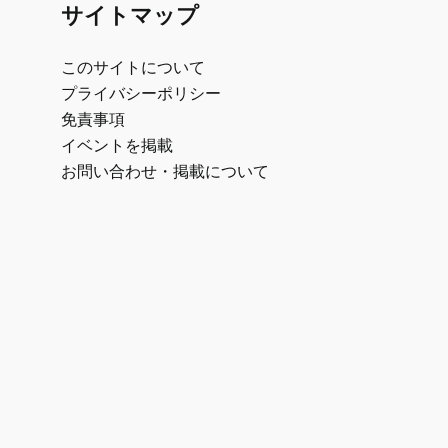
サイトマップ
このサイトについて
プライバシーポリシー
免責事項
イベントを掲載
お問い合わせ・掲載について