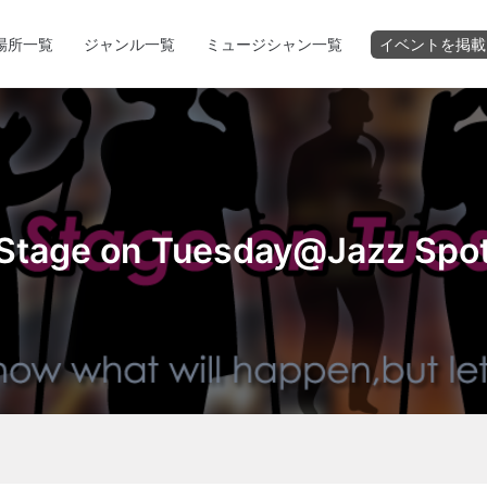
場所一覧
ジャンル一覧
ミュージシャン一覧
イベントを掲載
Stage on Tuesday@Jazz Spot 