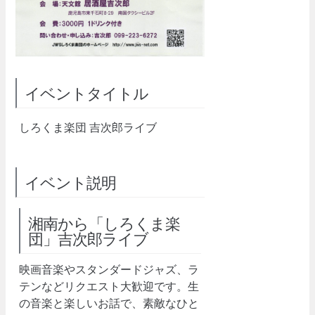
イベントタイトル
しろくま楽団 吉次郎ライブ
イベント説明
湘南から「しろくま楽
団」吉次郎ライブ
映画音楽やスタンダードジャズ、ラ
テンなどリクエスト大歓迎です。生
の音楽と楽しいお話で、素敵なひと