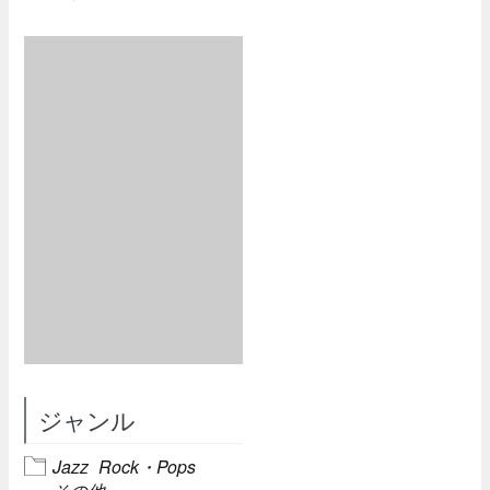
ジャンル
Jazz
Rock・Pops