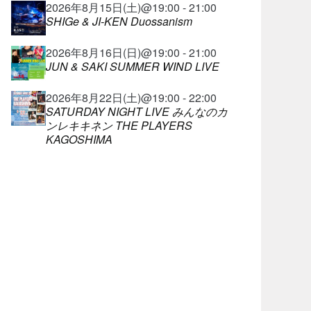
2026年8月15日(土)@19:00 - 21:00
SHIGe & JI-KEN Duossanism
2026年8月16日(日)@19:00 - 21:00
JUN & SAKI SUMMER WIND LIVE
2026年8月22日(土)@19:00 - 22:00
SATURDAY NIGHT LIVE みんなのカ
ンレキキネン THE PLAYERS
KAGOSHIMA