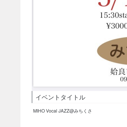
イベントタイトル
MIHO Vocal JAZZ@みちくさ