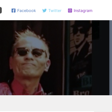
Facebook
Twitter
Instagram