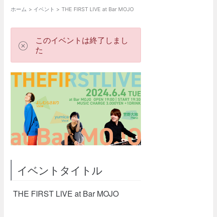
ホーム
イベント
THE FIRST LIVE at Bar MOJO
このイベントは終了しまし
た
イベントタイトル
THE FIRST LIVE at Bar MOJO