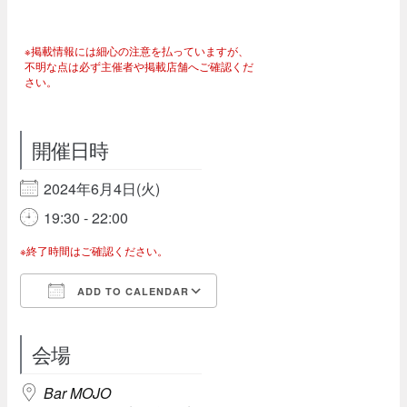
※掲載情報には細心の注意を払っていますが、
不明な点は必ず主催者や掲載店舗へご確認くだ
さい。
開催日時
2024年6月4日(火)
19:30 - 22:00
※終了時間はご確認ください。
ADD TO CALENDAR
Download ICS
Google Calendar
会場
Bar MOJO