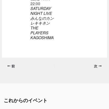
22:00
SATURDAY
NIGHT LIVE
みんなのカン
レキキネン
THE
PLAYERS
KAGOSHIMA
前
次
これからのイベント