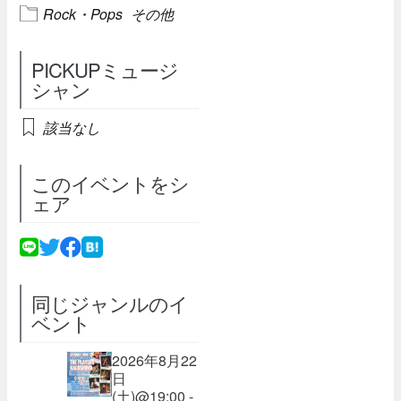
Rock・Pops
その他
PICKUPミュージ
シャン
該当なし
このイベントをシ
ェア
同じジャンルのイ
ベント
2026年8月22
日
(土)@19:00 -