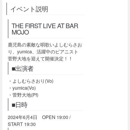
イベント説明
THE FIRST LIVE AT BAR
MOJO
鹿児島の素敵な唄歌いよしむらさお
り、yumica、活躍中のピアニスト
菅野大地を迎えて開催決定！！
■出演者
・よしむらさおり(Vo)
・yumica(Vo)
・菅野大地(Pf)
■日時
2024年6月4日 OPEN 19:00 /
START 19:30