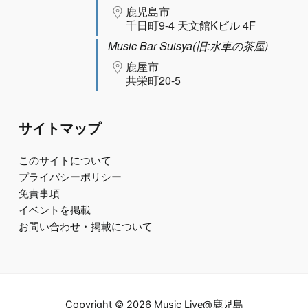
鹿児島市
千日町9-4 天文館Kビル 4F
Music Bar Suisya(旧:水車の茶屋)
鹿屋市
共栄町20-5
サイトマップ
このサイトについて
プライバシーポリシー
免責事項
イベントを掲載
お問い合わせ・掲載について
Copyright © 2026 Music Live@鹿児島