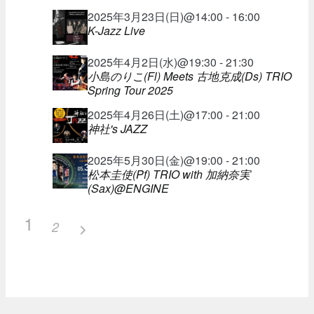
2025年3月23日(日)@14:00 - 16:00
K-Jazz Live
2025年4月2日(水)@19:30 - 21:30
小島のりこ(Fl) Meets 古地克成(Ds) TRIO
Spring Tour 2025
2025年4月26日(土)@17:00 - 21:00
神社's JAZZ
2025年5月30日(金)@19:00 - 21:00
松本圭使(Pf) TRIO with 加納奈実
(Sax)@ENGINE
1
2