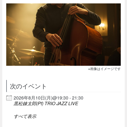
※画像はイメージです
次のイベント
2026年8月10日(月)@19:30 - 21:30
黒松錬太郎(Pf) TRIO JAZZ LIVE
すべて表示