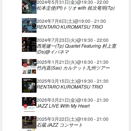
2024年5月31日(金)@19:30 - 22:00
松本圭使(Pf)トリオ with 枝次竜明(Tp)
2024年7月6日(土)@19:00 - 21:00
RENTARO KUROMATSU TRIO
2024年7月23日(火)@19:30 - 22:00
西尾健一(Tp) Quartet Featuring 村上寛
(Ds)@イパネマ
2025年1月21日(火)@19:30 - 21:30
竹内直(Sax) カルテット九州ツアー
2025年3月15日(土)@19:30 - 21:30
RENTARO KUROMATSU TRIO
2025年3月21日(金)@19:30 - 21:30
JAZZ LIVE With My Heart
2025年3月22日(土)@19:00 - 21:00
石蔵 JAZZ コンサート