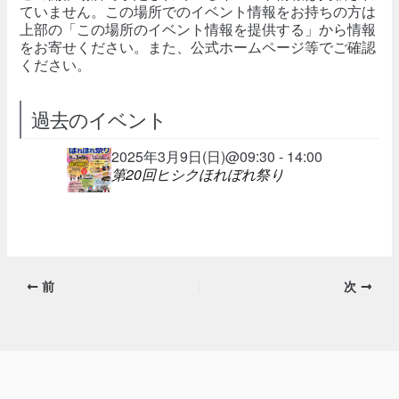
ていません。この場所でのイベント情報をお持ちの方は
上部の「この場所のイベント情報を提供する」から情報
をお寄せください。また、公式ホームページ等でご確認
ください。
過去のイベント
2025年3月9日(日)@09:30 - 14:00
第20回ヒシクほれぼれ祭り
前
次