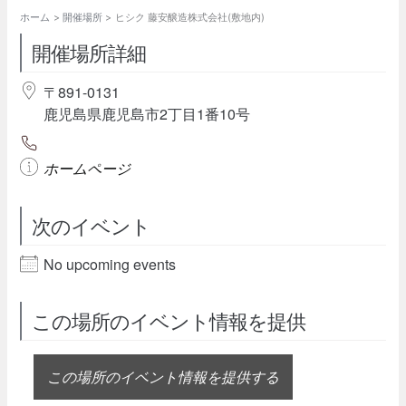
ホーム
開催場所
ヒシク 藤安醸造株式会社(敷地内)
開催場所詳細
〒891-0131
鹿児島県鹿児島市2丁目1番10号
ホームページ
次のイベント
No upcoming events
この場所のイベント情報を提供
この場所のイベント情報を提供する