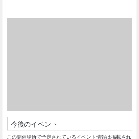
今後のイベント
この開催場所で予定されているイベント情報は掲載され