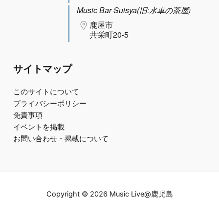
Music Bar Suisya(旧:水車の茶屋)
鹿屋市
共栄町20-5
サイトマップ
このサイトについて
プライバシーポリシー
免責事項
イベントを掲載
お問い合わせ・掲載について
Copyright © 2026 Music Live@鹿児島