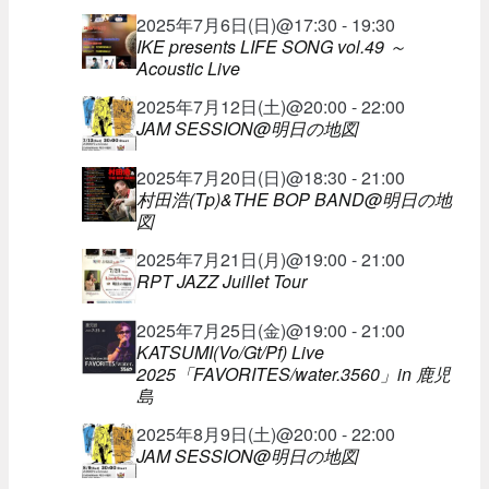
2025年7月6日(日)@17:30 - 19:30
IKE presents LIFE SONG vol.49 ～
Acoustic Live
2025年7月12日(土)@20:00 - 22:00
JAM SESSION@明日の地図
2025年7月20日(日)@18:30 - 21:00
村田浩(Tp)&THE BOP BAND@明日の地
図
2025年7月21日(月)@19:00 - 21:00
RPT JAZZ Juillet Tour
2025年7月25日(金)@19:00 - 21:00
KATSUMI(Vo/Gt/Pf) Live
2025「FAVORITES/water.3560」in 鹿児
島
2025年8月9日(土)@20:00 - 22:00
JAM SESSION@明日の地図