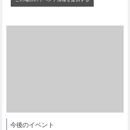
今後のイベント