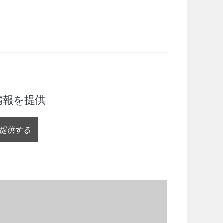
情報を提供
提供する