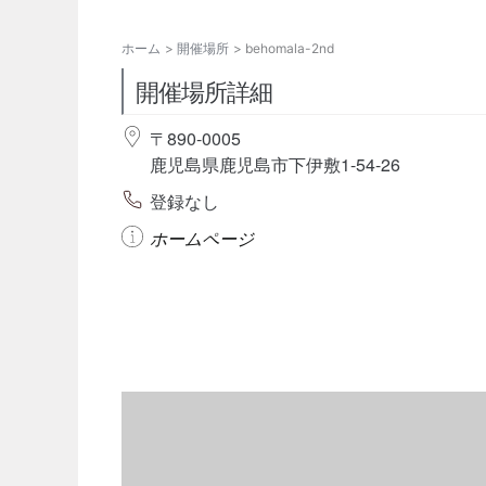
ホーム
開催場所
behomala-2nd
開催場所詳細
〒890-0005
鹿児島県鹿児島市下伊敷1-54-26
登録なし
ホームページ