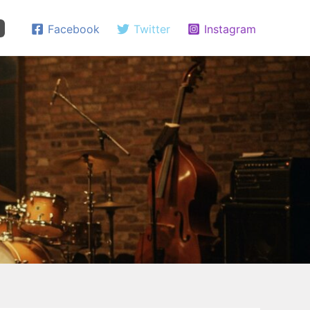
Facebook
Twitter
Instagram