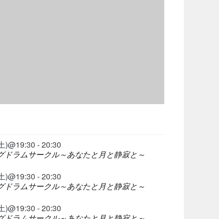
@19:30 - 20:30
ングドラムサークル～あなたと月と静寂と～
@19:30 - 20:30
ングドラムサークル～あなたと月と静寂と～
@19:30 - 20:30
ングドラムサークル～あなたと月と静寂と～