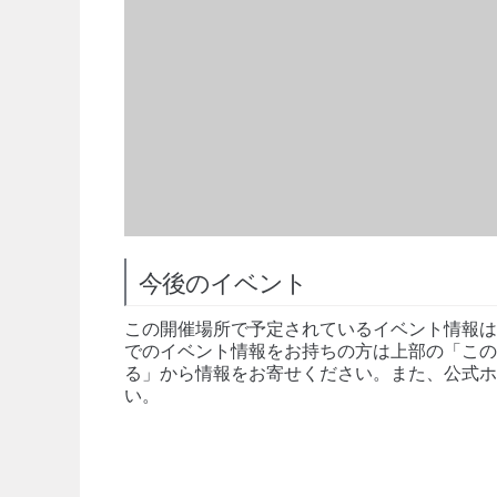
今後のイベント
この開催場所で予定されているイベント情報は
でのイベント情報をお持ちの方は上部の「この
る」から情報をお寄せください。また、公式ホ
い。