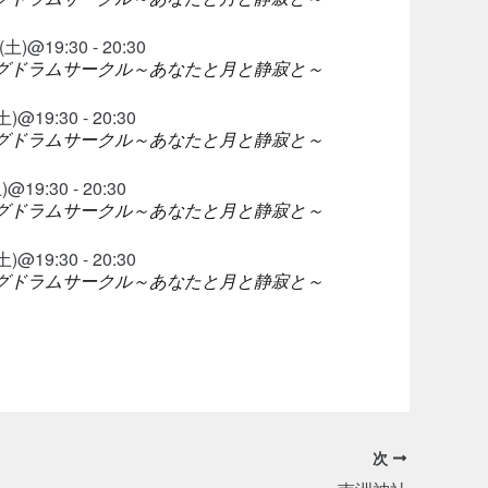
)@19:30 - 20:30
ングドラムサークル～あなたと月と静寂と～
@19:30 - 20:30
ングドラムサークル～あなたと月と静寂と～
19:30 - 20:30
ングドラムサークル～あなたと月と静寂と～
@19:30 - 20:30
ングドラムサークル～あなたと月と静寂と～
次