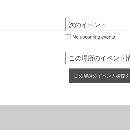
次のイベント
No upcoming events
この場所のイベント
この場所のイベント情報を