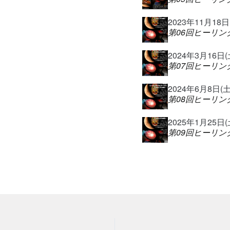
2023年11月18日(土
第06回ヒーリ
2024年3月16日(土)
第07回ヒーリ
2024年6月8日(土)@
第08回ヒーリ
2025年1月25日(土)
第09回ヒーリ