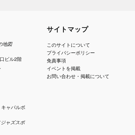
サイトマップ
日の地図
このサイトについて
プライバシーポリシー
江口ビル2階
免責事項
ル
イベントを掲載
お問い合わせ・掲載について
1 キャパルボ
eth（ジャズスポ
）