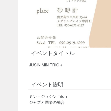
イベントタイトル
JUSIN MIN TRIO +
イベント説明
ミン・ジュシン Trio +
ジャズと国楽の融合