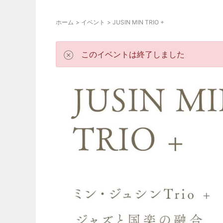
ホーム
イベント
JUSIN MIN TRIO +
このイベントは終了しました