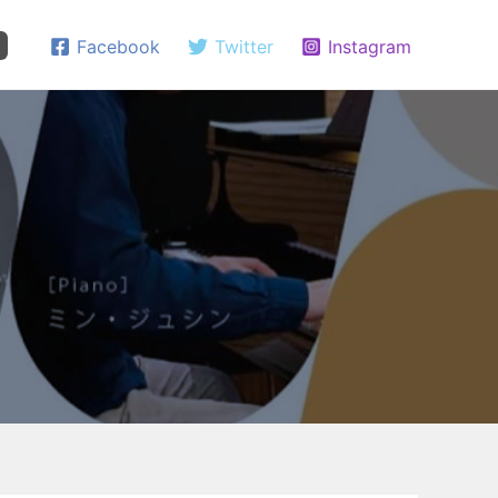
Facebook
Twitter
Instagram