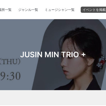
場所一覧
ジャンル一覧
ミュージシャン一覧
イベントを掲載
JUSIN MIN TRIO +