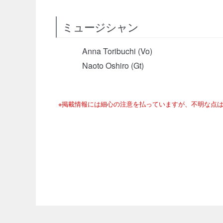
ミュージシャン
Anna Toribuchi (Vo)
Naoto Oshiro (Gt)
※掲載情報には細心の注意を払っていますが、不明な点