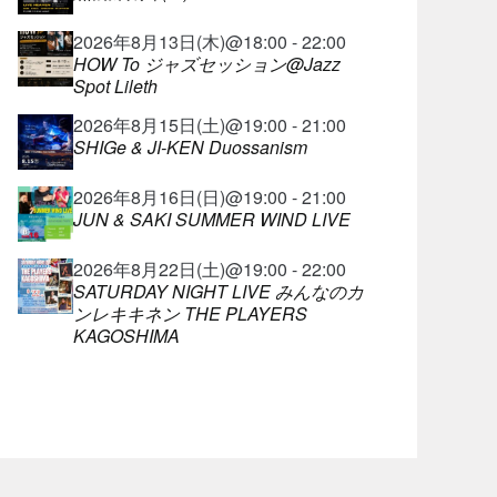
2026年8月13日(木)@18:00 - 22:00
HOW To ジャズセッション@Jazz
Spot Lileth
2026年8月15日(土)@19:00 - 21:00
SHIGe & JI-KEN Duossanism
2026年8月16日(日)@19:00 - 21:00
JUN & SAKI SUMMER WIND LIVE
2026年8月22日(土)@19:00 - 22:00
SATURDAY NIGHT LIVE みんなのカ
ンレキキネン THE PLAYERS
KAGOSHIMA