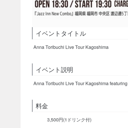
イベントタイトル
Anna Toribuchi Live Tour Kagoshima
イベント説明
Anna Toribuchi Live Tour Kagoshima featuring 
料金
3,500円(1ドリンク付)