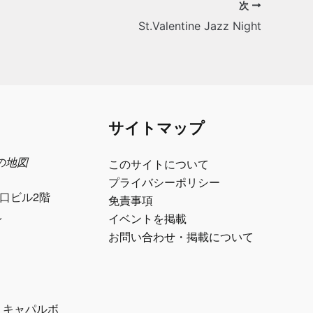
次
St.Valentine Jazz Night
サイトマップ
日の地図
このサイトについて
プライバシーポリシー
江口ビル2階
免責事項
ル
イベントを掲載
お問い合わせ・掲載について
1 キャパルボ