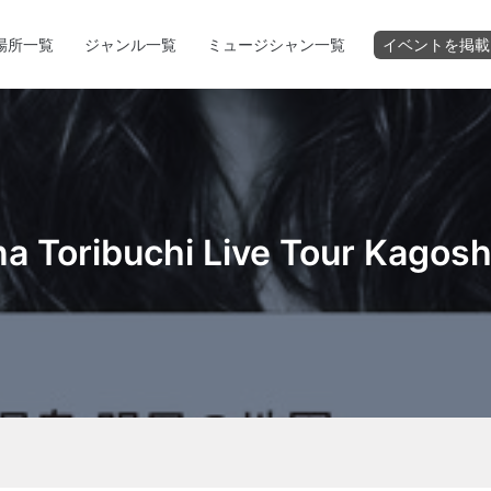
場所一覧
ジャンル一覧
ミュージシャン一覧
イベントを掲載
a Toribuchi Live Tour Kagos