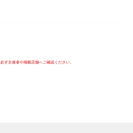
は必ず主催者や掲載店舗へご確認ください。