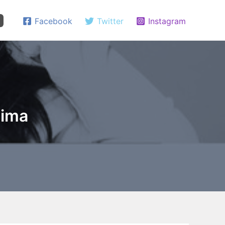
Facebook
Twitter
Instagram
hima