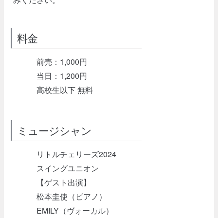
料金
前売：1,000円
当日：1,200円
高校生以下 無料
ミュージシャン
リトルチェリーズ2024
スイングユニオン
【ゲスト出演】
松本圭使（ピアノ）
EMILY（ヴォーカル）