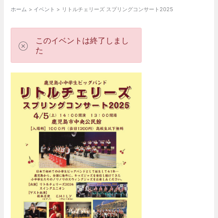
ホーム
イベント
リトルチェリーズ スプリングコンサート2025
このイベントは終了しまし
た