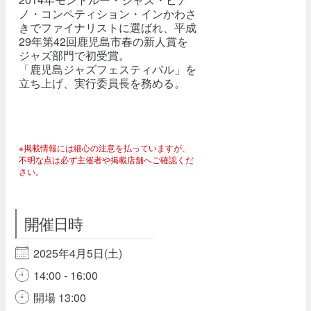
ノ・コンペティション・インかわさ
きでファイナリストに選ばれ、平成
29年第42回鹿児島市春の新人賞を
ジャズ部門で初受賞。
「鹿児島ジャズフェスティバル」を
立ち上げ、実行委員長を務める。
※掲載情報には細心の注意を払っていますが、
不明な点は必ず主催者や掲載店舗へご確認くだ
さい。
開催日時
2025年4月5日(土)
14:00 - 16:00
開場 13:00