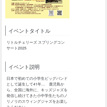
イベントタイトル
リトルチェリーズ スプリングコン
サート2025
イベント説明
日本で初めての小学生ビッグバンド
として誕生して41年… 鹿児島か
ら、全国に海外に、キッズジャズを
発信し続けてきた小中学生たちのノ
リノリのスウィングジャズをお楽し
みください。