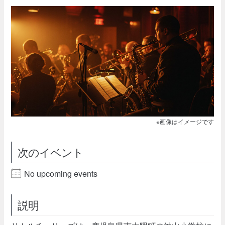
※画像はイメージです
次のイベント
No upcoming events
説明