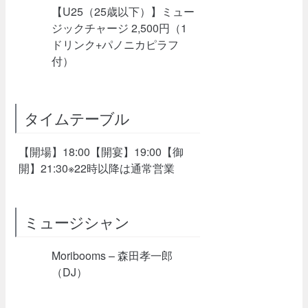
【U25（25歳以下）】ミュー
ジックチャージ 2,500円（1
ドリンク+パノニカピラフ
付）
タイムテーブル
【開場】18:00【開宴】19:00【御
開】21:30※22時以降は通常営業
ミュージシャン
Moribooms – 森田孝一郎
（DJ）