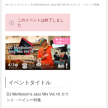
ホーム
イベント
DJ Moriboom’s Jazz Mix Vol.16 カウント・ベイシー特集
このイベントは終了しまし
た
イベントタイトル
DJ Moriboom’s Jazz Mix Vol.16 カウ
ント・ベイシー特集