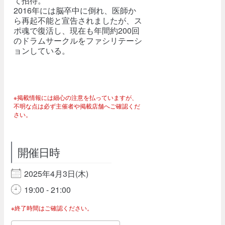
て招待。
2016年には脳卒中に倒れ、医師か
ら再起不能と宣告されましたが、ス
ポ魂で復活し、現在も年間約200回
のドラムサークルをファシリテーシ
ョンしている。
※掲載情報には細心の注意を払っていますが、
不明な点は必ず主催者や掲載店舗へご確認くだ
さい。
開催日時
2025年4月3日(木)
19:00 - 21:00
※終了時間はご確認ください。